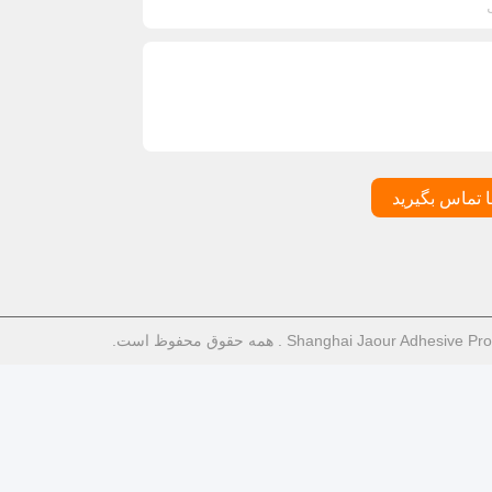
ا تماس بگیرید