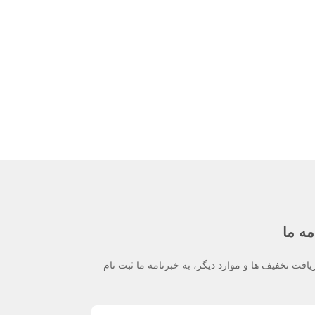
مه ما
یافت تخفیف ها و موارد دیگر، به خبرنامه ما ثبت نام