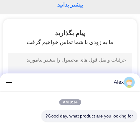
بیشتر بدانید
پیام بگذارید
ما به زودی با شما تماس خواهیم گرفت
Alex
8:34 AM
Good day, what product are you looking for?
دسته بندی های محبوب
همه