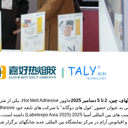
چین، 2 تا 5 دسامبر 2025
جاوور  Adhesive
برچسب های بین المللی آس
و اقیانوس آرام در مرکز نمایشگاه بین المللی جدید شانگهای برگزار شد