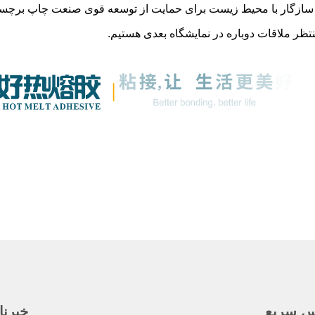
سازگار با محیط زیست برای حمایت از توسعه قوی صنعت چاپ برچس
نتظر ملاقات دوباره در نمایشگاه بعدی هستیم.
س سریع
خبرنا