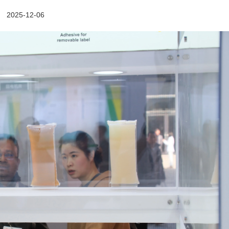
2025-12-06