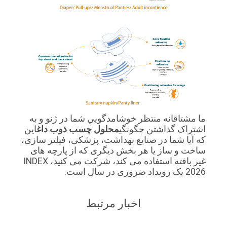
ما مشتاقانه منتظر خوشامدگويي شما در ژنو و به
اشتراک گذاشتن چگونگی
محلول چسب ذوب داغ
این
که آیا شما در صنایع بهداشت، پزشکی، فیلتر سازی،
ساخت و ساز یا هر بخش دیگری که از پارچه های
غیر بافته استفاده می کند، شرکت می کنید، INDEX
2026 یک رویداد ضروری در سال است.
اخبار مرتبط