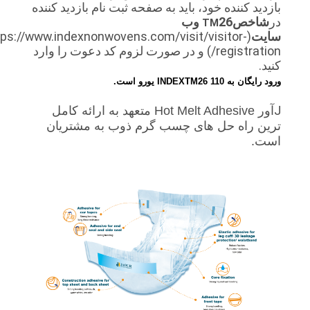
بازدید کننده خود، باید به صفحه ثبت نام بازدید کننده
در
شاخص
26 وب
TM
سایت
(https://www.indexnonwovens.com/visit/visitor-
registration/) و در صورت لزوم کد دعوت را وارد
کنید.
ورود رایگان به INDEXTM26 110 یورو است.
J
آور Hot Melt Adhesive متعهد به ارائه کامل
ترین راه حل های چسب گرم ذوب به مشتریان
است.