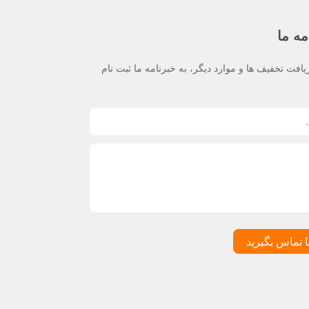
مه ما
یافت تخفیف ها و موارد دیگر، به خبرنامه ما ثبت نام
ا تماس بگیرید