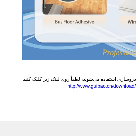
http://www.guibao.cn/download