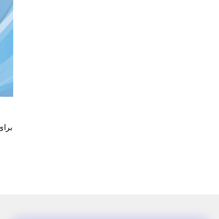
برای کسب ا