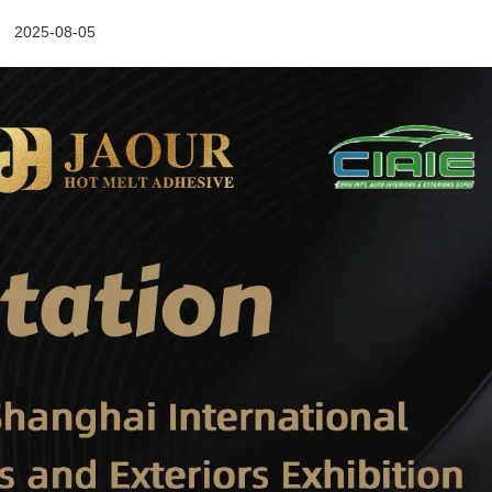
2025-08-05