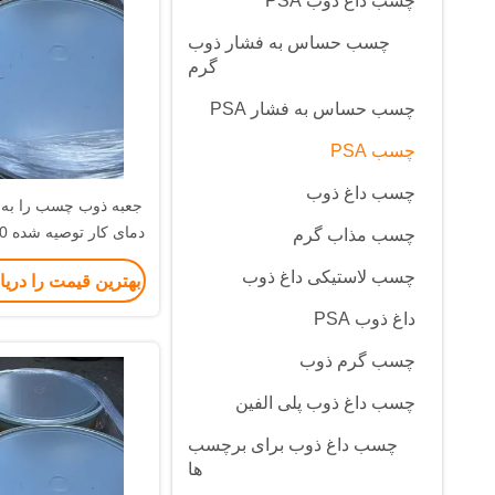
چسب داغ ذوب PSA
چسب حساس به فشار ذوب
گرم
چسب حساس به فشار PSA
چسب PSA
چسب داغ ذوب
جعبه ذوب چسب را به 
چسب مذاب گرم
پاک کنید
چسب لاستیکی داغ ذوب
بهترین قیمت را دری
داغ ذوب PSA
چسب گرم ذوب
چسب داغ ذوب پلی الفین
چسب داغ ذوب برای برچسب
ها