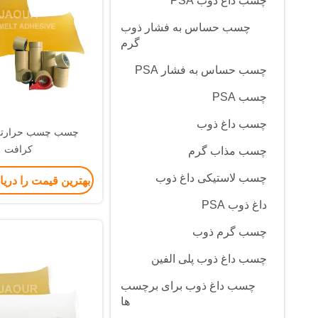
چسب داغ ذوب PSA
چسب حساس به فشار ذوب
گرم
چسب حساس به فشار PSA
چسب PSA
چسب داغ ذوب
چسب چسب حرارتی 
کرافت
چسب مذاب گرم
چسب لاستیکی داغ ذوب
بهترین قیمت را دری
داغ ذوب PSA
چسب گرم ذوب
چسب داغ ذوب پلی الفین
چسب داغ ذوب برای برچسب
ها