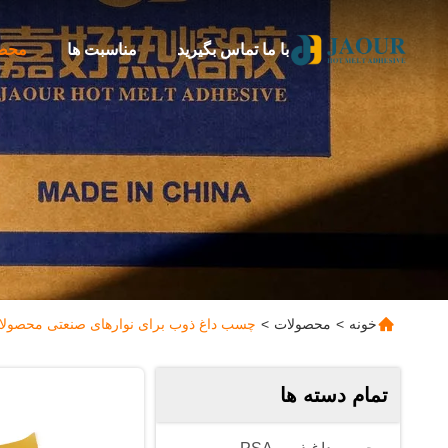
با ما تماس بگیرید
مناسبت ها
محص
خونه
>
محصولات
>
چسب داغ ذوب برای نوارهای صنعتی محصولات
تمام دسته ها