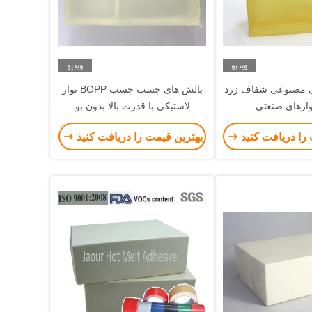
ویدیو
ویدیو
 مصنوعی شفاف زرد
بالش های چسب چسب BOPP نوار
وارهای صنعتی
لاستیکی با قدرت بالا بدون بو
را دریافت کنید
بهترین قیمت را دریافت کنید