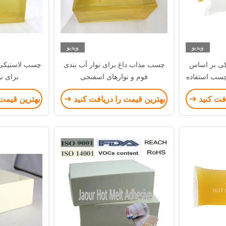
ویدیو
ویدیو
ی بر اساس
چسب مذاب داغ برای نوار آب بندی
چسب لاستیکی
 چسب استفاده
فوم و نوارهای اسفنجی
برای ن
رفه
افت کنید
بهترین قیمت را دریافت کنید
بهترین قیمت 