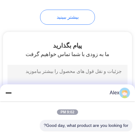
43
بیشتر ببینید
چسب گرم ذوب
پیام بگذارید
ما به زودی با شما تماس خواهیم گرفت
18
چسب داغ ذوب پلی
Alex
الفین
9:02 PM
Good day, what product are you looking for?