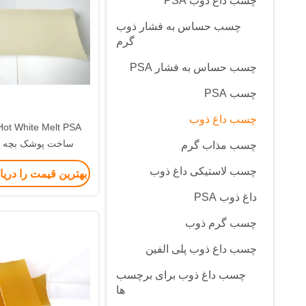
چسب داغ ذوب PSA
چسب حساس به فشار ذوب
گرم
چسب حساس به فشار PSA
چسب PSA
چسب داغ ذوب
ساخت پوشک بچه با
چسب مذاب گرم
بهداشتی
چسب لاستیکی داغ ذوب
بهترین قیمت را دری
داغ ذوب PSA
چسب گرم ذوب
چسب داغ ذوب پلی الفین
چسب داغ ذوب برای برچسب
ها