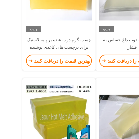
ویدیو
ویدیو
وب داغ حساس به
چسب گرم ذوب شده بر پایه لاستیک
فشار
برای برچسب های کاغذی پوشیده
شده در بسته بندی درام
را دریافت کنید
بهترین قیمت را دریافت کنید