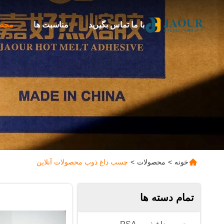
با ما تماس بگیرید
مناسبت ها
محص
خونه
>
محصولات
>
چسب داغ ذوب محصولات آنلاین
تمام دسته ها