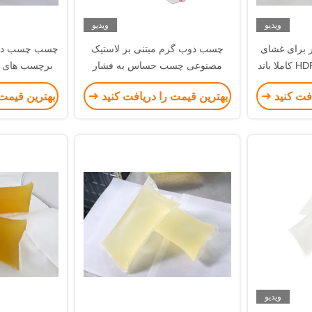
ویدیو
ویدیو
برای غشای
چسب ذوب گرم مبتنی بر لاستیک
چسب چسب داغ ب
مصنوعی چسب حساس به فشار
برچسب های ب
برای برچسب های کاغذی سرد
برچسب
افت کنید
بهترین قیمت را دریافت کنید
بهترین قیمت 
ویدیو