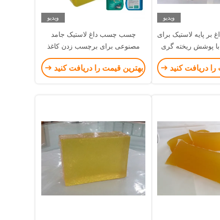
ویدیو
ویدیو
ر پایه لاستیک برای
چسب چسب داغ لاستیک جامد
ا پوشش ریخته گری
مصنوعی برای برچسب زدن کاغذ
 های کاغذی
بسته بندی مواد غذایی
را دریافت کنید
بهترین قیمت را دریافت کنید