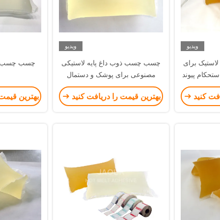
ویدیو
ویدیو
لاستیک برای
چسب چسب ذوب داغ پایه لاستیکی
چسب چسب ذ
تحکام پیوند
مصنوعی برای پوشک و دستمال
بهداشتی
افت کنید
بهترین قیمت را دریافت کنید
بهترین قیمت 