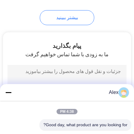
بیشتر ببینید
پیام بگذارید
ما به زودی با شما تماس خواهیم گرفت
Alex
4:38 PM
Good day, what product are you looking for?