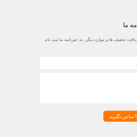
مه ما
یافت تخفیف ها و موارد دیگر، به خبرنامه ما ثبت نام
ا تماس بگیرید