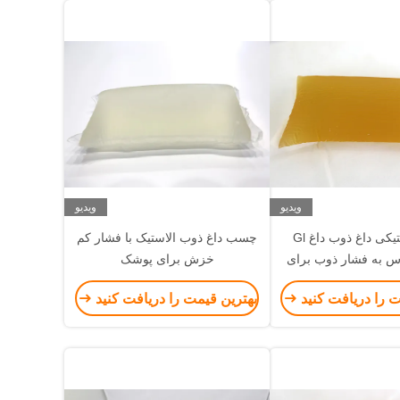
ویدیو
ویدیو
چسب لاستیکی داغ ذوب داغ Gl
چسب داغ ذوب الاستیک با فشار کم
به فشار ذوب برای
خزش برای پوشک
اده از نوارها
ت را دریافت کنید
بهترین قیمت را دریافت کنید