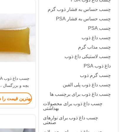
چسب حساس به فشار ذوب گرم
چسب حساس به فشار PSA
چسب PSA
چسب داغ ذوب
چسب مذاب گرم
چسب لاستیکی داغ ذوب
داغ ذوب PSA
چسب گرم ذوب
چسب داغ ذوب پلی الفین
بچه و بزرگسال ، 
زیر شلواری ، 
چسب داغ ذوب برای برچسب ها
بهترین قیمت را 
چسب داغ ذوب برای محصولات
بهداشتی
چسب داغ ذوب برای نوارهای
صنعتی
چسب داغ ذوب برای محصولات