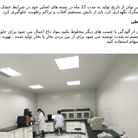
اطی
 از آلودگی با چسب های دیگر مخلوط نکنید.مواد داغ اعمال می شود.برای 
 به شدت توصیه می شود.برای از بین بردن بخار یا بخار تولید شده ، تهویه من
ام استفاده کنید.