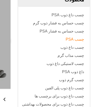
چسب داغ ذوب PSA
چسب حساس به فشار ذوب گرم
چسب حساس به فشار PSA
چسب PSA
چسب داغ ذوب
چسب مذاب گرم
چسب لاستیکی داغ ذوب
داغ ذوب PSA
چسب گرم ذوب
چسب داغ ذوب پلی الفین
چسب داغ ذوب برای برچسب ها
چسب داغ ذوب برای محصولات بهداشتی