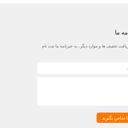
مه ما
یافت تخفیف ها و موارد دیگر، به خبرنامه ما ثبت نام
ا تماس بگیرید