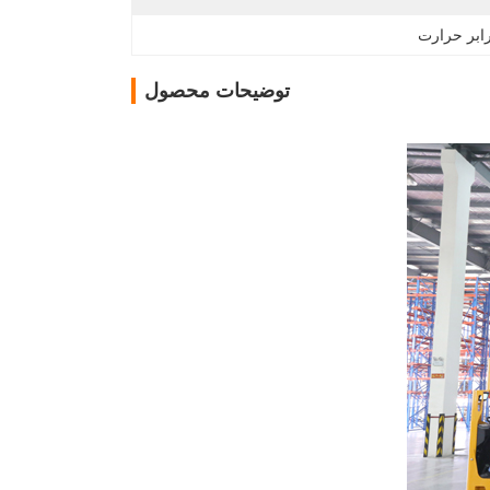
ابر حرارت
توضیحات محصول