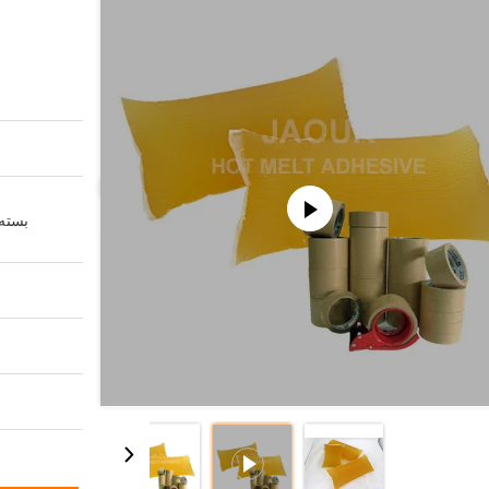
بسته 