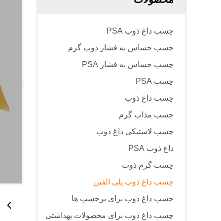
چسب داغ ذوب PSA
چسب حساس به فشار ذوب گرم
چسب حساس به فشار PSA
چسب PSA
چسب داغ ذوب
چسب مذاب گرم
چسب لاستیکی داغ ذوب
داغ ذوب PSA
چسب گرم ذوب
چسب داغ ذوب پلی الفین
چسب داغ ذوب برای برچسب ها
چسب داغ ذوب برای محصولات بهداشتی