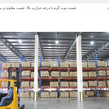
:
چسب ذوب گرم با درجه حرارت بالا
, 
چسب مقاوم در بر