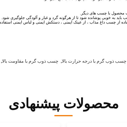
چسب ذوب گرم با درجه حرارت بالا
,
چسب ذوب گرم با مقاومت بالا
,
محصولات پیشنهادی