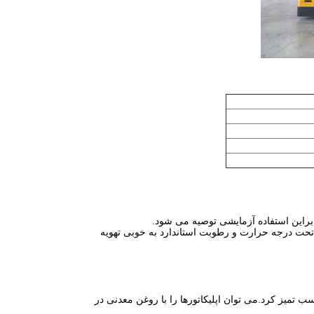
ید تحت درجه حرارت و رطوبت استاندارد به خوبی تهویه
تمیز کرد.می توان اپلیکاتورها را با روغن معدنی در