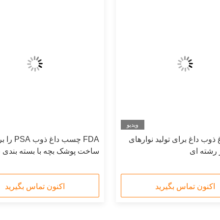
ویدیو
وب داغ برای تولید نوارهای
FDA چسب داغ ذوب 
ر رشته ای
ساخت پوشک بچه با بسته بندی 
تایید کرد
اکنون تماس بگیرید
اکنون تماس بگیرید