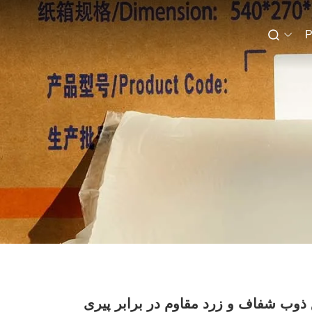
P
وب شفاف و زرد مقاوم در برابر پیری