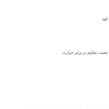
چسب مقاوم در برابر حرارت