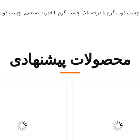
چسب ذوب گرم با درجه بالا
,
چسب گرم با قدرت صنعتی
,
چسب ذوب گ
محصولات پیشنهادی