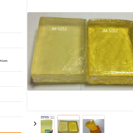
بسته 