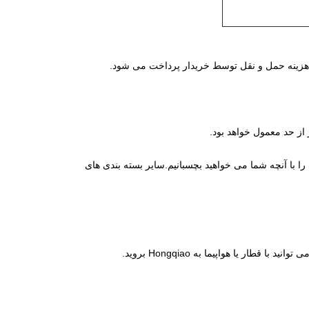
 از حد معمول خواهد بود.
 را با آنچه شما می خواهید بچسبانیم.سایر بسته بندی های