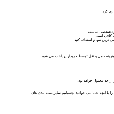
شود.شخصی مناسب
ه کافی است
می ترین سهام استفاده کنید.
 از حد معمول خواهد بود.
 را با آنچه شما می خواهید بچسبانیم.سایر بسته بندی های