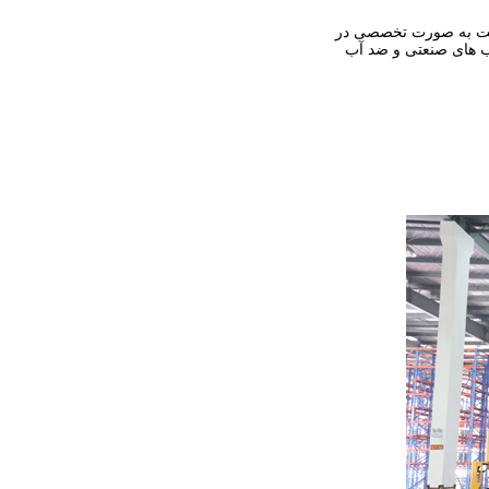
رکت به صورت تخصصی در
ب های صنعتی و ضد آب