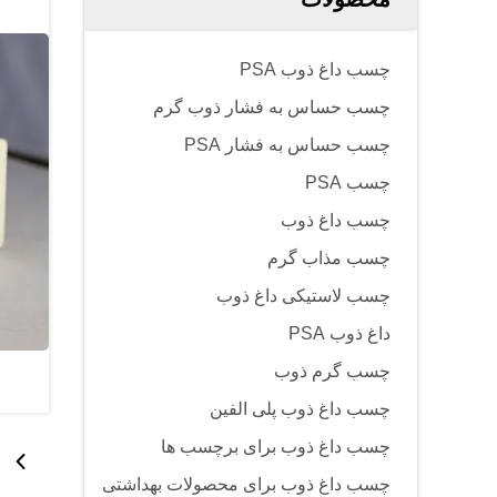
چسب داغ ذوب PSA
چسب حساس به فشار ذوب گرم
چسب حساس به فشار PSA
چسب PSA
چسب داغ ذوب
چسب مذاب گرم
چسب لاستیکی داغ ذوب
داغ ذوب PSA
چسب گرم ذوب
چسب داغ ذوب پلی الفین
چسب داغ ذوب برای برچسب ها
چسب داغ ذوب برای محصولات بهداشتی