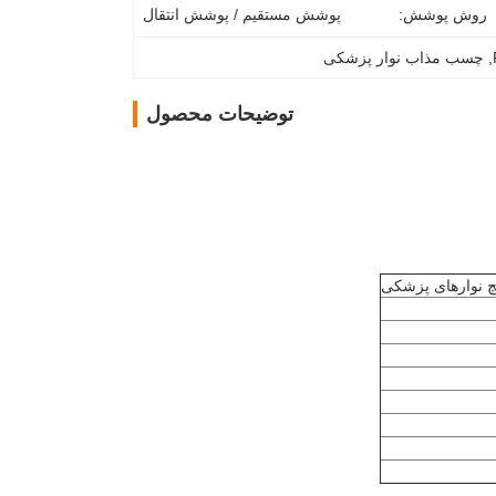
روش پوشش:
پوشش مستقیم / پوشش انتقال
, 
چسب مذاب نوار پزشکی
توضیحات محصول