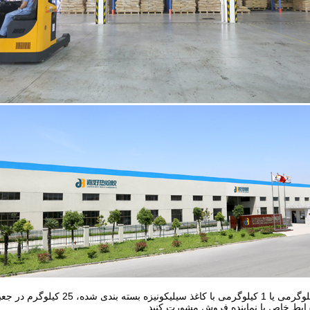
ایط خاص با نماینده فروش مشورت کنید.